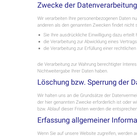
Zwecke der Datenverarbeitung d
Wir verarbeiten Ihre personenbezogenen Daten nur
anderen als den genannten Zwecken findet nicht st
Sie Ihre ausdrückliche Einwilligung dazu erteilt
die Verarbeitung zur Abwicklung eines Vertrags 
die Verarbeitung zur Erfüllung einer rechtlichen 
die Verarbeitung zur Wahrung berechtigter Intere
Nichtweitergabe Ihrer Daten haben.
Löschung bzw. Sperrung der D
Wir halten uns an die Grundsätze der Datenverme
der hier genannten Zwecke erforderlich ist oder w
bzw. Ablauf dieser Fristen werden die entspreche
Erfassung allgemeiner Inform
Wenn Sie auf unsere Website zugreifen, werden au