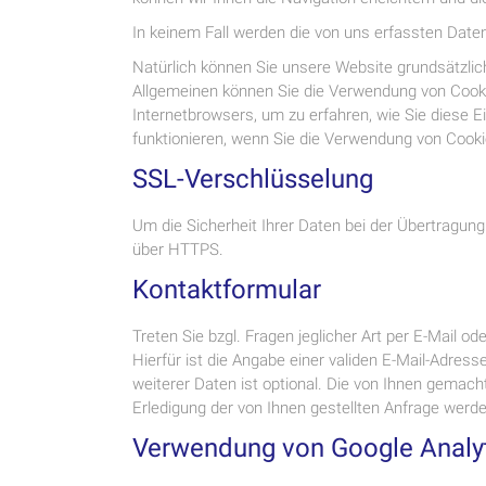
In keinem Fall werden die von uns erfassten Date
Natürlich können Sie unsere Website grundsätzlic
Allgemeinen können Sie die Verwendung von Cookies
Internetbrowsers, um zu erfahren, wie Sie diese 
funktionieren, wenn Sie die Verwendung von Cooki
SSL-Verschlüsselung
Um die Sicherheit Ihrer Daten bei der Übertragun
über HTTPS.
Kontaktformular
Treten Sie bzgl. Fragen jeglicher Art per E-Mail o
Hierfür ist die Angabe einer validen E-Mail-Adres
weiterer Daten ist optional. Die von Ihnen gema
Erledigung der von Ihnen gestellten Anfrage wer
Verwendung von Google Analy