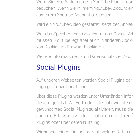
Wenn Sie eine Seite mit dem YouTube-Plugin besuc
besuchen. Wenn Sie in Ihrem Youtube-Account eing
aus Ihrem Youtube-Account ausloggen.
Wird ein Youtube-Video gestartet, setzt der Anbie
Wer das Speichern von Cookies für das Google-Ad
müssen. Youtube legt aber auch in anderen Cooki
von Cookies im Browser blockieren.
Weitere Informationen zum Datenschutz bei „Youtu
Social Plugins
Auf unseren Webseiten werden Social Plugins der 
Logo gekennzeichnet sind.
Über diese Plugins werden unter Umständen Info
diesem genutzt. Wir verhindern die unbewusste u
gewünschtes Social Plugin zu aktivieren, muss die
auch die Erfassung von Informationen und deren 
Plugins oder über deren Nutzung.
Wir haben keinen Einfluss darauf, welche Daten e