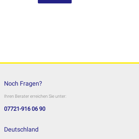
Noch Fragen?
Ihren Berater erreichen Sie unter:
07721-916 06 90
Deutschland