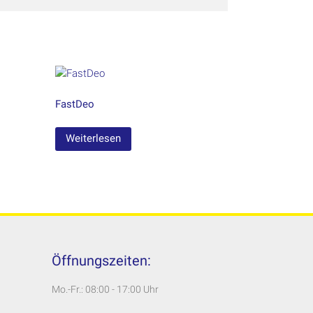
FastDeo
Weiterlesen
Öffnungszeiten:
Mo.-Fr.: 08:00 - 17:00 Uhr