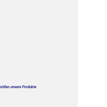
 prüfen unsere Produkte