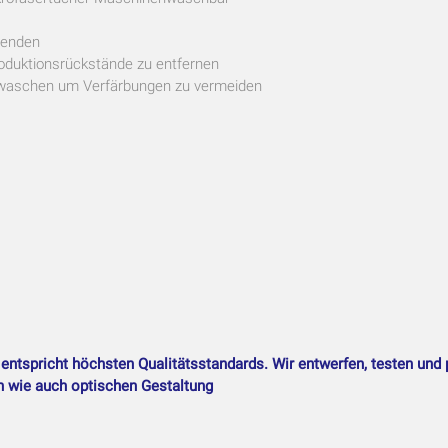
wenden
duktionsrückstände zu entfernen
t waschen um Verfärbungen zu vermeiden
entspricht höchsten Qualitätsstandards. Wir entwerfen, testen und
en wie auch optischen Gestaltung