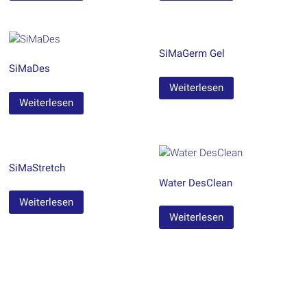
SiMaGerm Gel
SiMaDes
Weiterlesen
Weiterlesen
SiMaStretch
Water DesClean
Weiterlesen
Weiterlesen