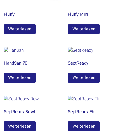
Fluffy
Fluffy Mini
Weiterlesen
Weiterlesen
HandSan 70
SeptReady
Weiterlesen
Weiterlesen
SeptReady Bowl
SeptReady FK
Weiterlesen
Weiterlesen