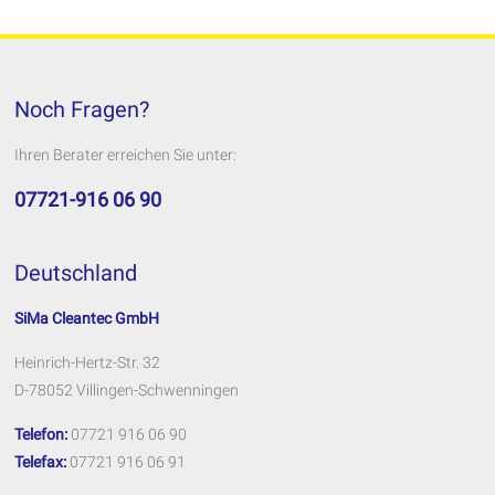
Noch Fragen?
Ihren Berater erreichen Sie unter:
07721-916 06 90
Deutschland
SiMa Cleantec GmbH
Heinrich-Hertz-Str. 32
D-78052 Villingen-Schwenningen
Telefon:
07721 916 06 90
Telefax:
07721 916 06 91