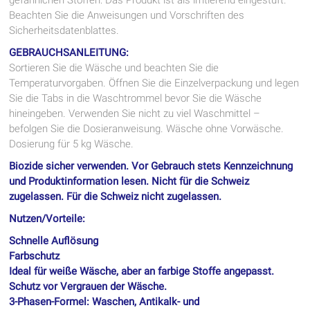
gefährlichen Stoffen: Das Produkt ist als irritierend eingestuft.
Beachten Sie die Anweisungen und Vorschriften des
Sicherheitsdatenblattes.
GEBRAUCHSANLEITUNG:
Sortieren Sie die Wäsche und beachten Sie die
Temperaturvorgaben. Öffnen Sie die Einzelverpackung und legen
Sie die Tabs in die Waschtrommel bevor Sie die Wäsche
hineingeben. Verwenden Sie nicht zu viel Waschmittel –
befolgen Sie die Dosieranweisung. Wäsche ohne Vorwäsche.
Dosierung für 5 kg Wäsche.
Biozide sicher verwenden. Vor Gebrauch stets Kennzeichnung
und Produktinformation lesen. Nicht für die Schweiz
zugelassen. Für die Schweiz nicht zugelassen.
Nutzen/Vorteile:
Schnelle Auflösung
Farbschutz
Ideal für weiße Wäsche, aber an farbige Stoffe angepasst.
Schutz vor Vergrauen der Wäsche.
3-Phasen-Formel: Waschen, Antikalk- und