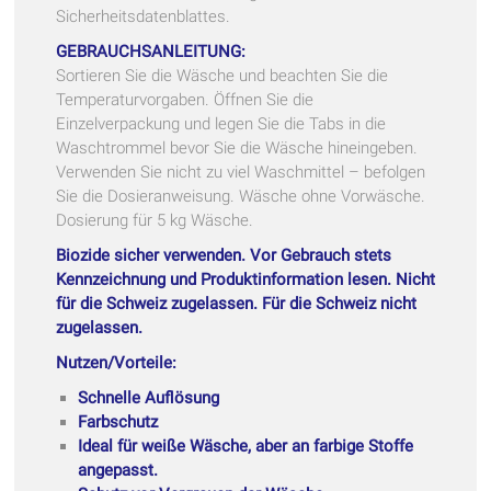
Sicherheitsdatenblattes.
GEBRAUCHSANLEITUNG:
Sortieren Sie die Wäsche und beachten Sie die
Temperaturvorgaben. Öffnen Sie die
Einzelverpackung und legen Sie die Tabs in die
Waschtrommel bevor Sie die Wäsche hineingeben.
Verwenden Sie nicht zu viel Waschmittel – befolgen
Sie die Dosieranweisung. Wäsche ohne Vorwäsche.
Dosierung für 5 kg Wäsche.
Biozide sicher verwenden. Vor Gebrauch stets
Kennzeichnung und Produktinformation lesen. Nicht
für die Schweiz zugelassen. Für die Schweiz nicht
zugelassen.
Nutzen/Vorteile:
Schnelle Auflösung
Farbschutz
Ideal für weiße Wäsche, aber an farbige Stoffe
angepasst.