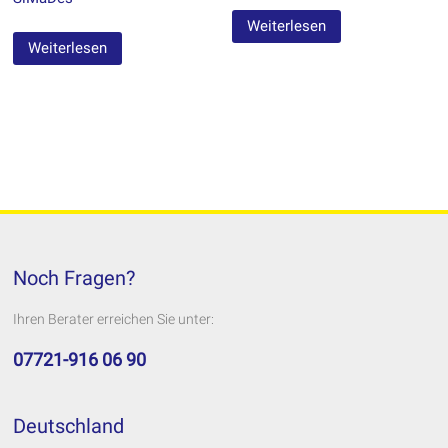
Weiterlesen
Weiterlesen
Noch Fragen?
Ihren Berater erreichen Sie unter:
07721-916 06 90
Deutschland