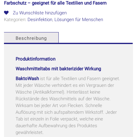
Farbschutz – geeignet für alle Textilien und Fasern
Zu Wunschliste hinzufügen
Kategorien:
Desinfektion
,
Lösungen für Menschen
Beschreibung
Produktinformation
Waschmitteltabs mit bakterizider Wirkung
BaktoWash
ist für alle Textilien und Fasern geeignet.
Mit jeder Wäsche verhindert es ein Vergrauen der
Wäsche (Antikalkformel). Hinterlässt keine
Rückstände des Waschmittels auf der Wäsche.
Wirksam bei jeder Art von Flecken. Schnelle
Auflösung mit sich aufspaltendem Wirkstoff. Jeder
Tab ist einzeln in Folie verpackt, welche eine
dauerhafte Aufbewahrung des Produktes
gewährleistet.