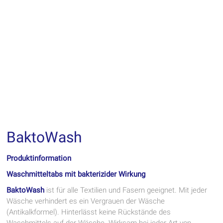
BaktoWash
Produktinformation
Waschmitteltabs mit bakterizider Wirkung
BaktoWash
ist für alle Textilien und Fasern geeignet. Mit jeder
Wäsche verhindert es ein Vergrauen der Wäsche
(Antikalkformel). Hinterlässt keine Rückstände des