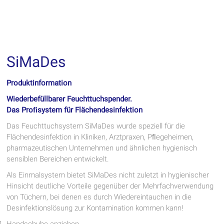
SiMaDes
Produktinformation
Wiederbefüllbarer Feuchttuchspender.
Das Proﬁsystem für Flächendesinfektion
Das Feuchttuchsystem SiMaDes wurde speziell für die
Flächendesinfektion in Kliniken, Arztpraxen, Pﬂegeheimen,
pharmazeutischen Unternehmen und ähnlichen hygienisch
sensiblen Bereichen entwickelt.
Als Einmalsystem bietet SiMaDes nicht zuletzt in hygienischer
Hinsicht deutliche Vorteile gegenüber der Mehrfachverwendung
von Tüchern, bei denen es durch Wiedereintauchen in die
Desinfektionslösung zur Kontamination kommen kann!
Handschuhe anziehen