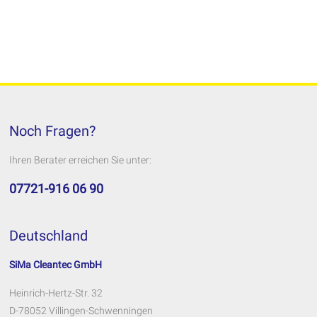
Noch Fragen?
Ihren Berater erreichen Sie unter:
07721-916 06 90
Deutschland
SiMa Cleantec GmbH
Heinrich-Hertz-Str. 32
D-78052 Villingen-Schwenningen