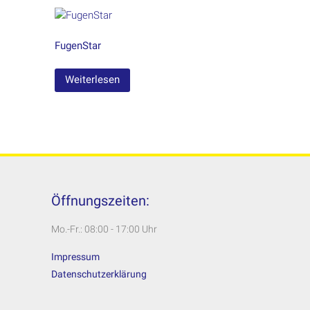
FugenStar
Weiterlesen
Öffnungszeiten:
Mo.-Fr.: 08:00 - 17:00 Uhr
Impressum
Datenschutzerklärung