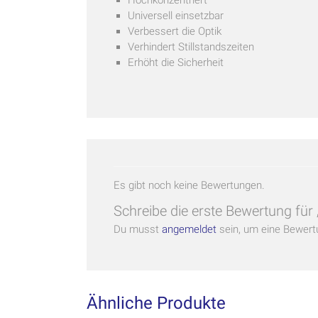
Universell einsetzbar
Verbessert die Optik
Verhindert Stillstandszeiten
Erhöht die Sicherheit
Es gibt noch keine Bewertungen.
Schreibe die erste Bewertung für
Du musst
angemeldet
sein, um eine Bewert
Ähnliche Produkte