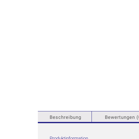
Beschreibung
Bewertungen (
Produktinformation