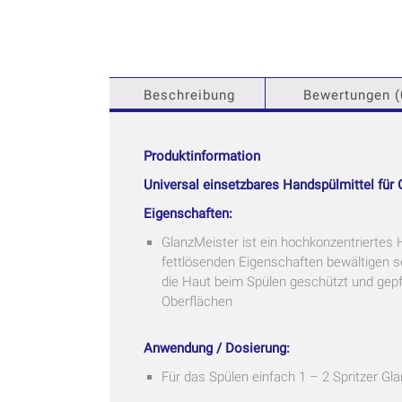
Beschreibung
Bewertungen (
Produktinformation
Universal einsetzbares Handspülmittel für 
Eigenschaften:
GlanzMeister ist ein hochkonzentriertes 
fettlösenden Eigenschaften bewältigen s
die Haut beim Spülen geschützt und gepfl
Oberflächen
Anwendung / Dosierung:
Für das Spülen einfach 1 – 2 Spritzer G