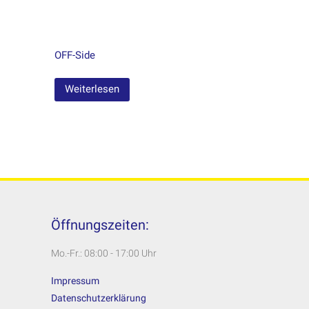
OFF-Side
Weiterlesen
Öffnungszeiten:
Mo.-Fr.: 08:00 - 17:00 Uhr
Impressum
Datenschutzerklärung