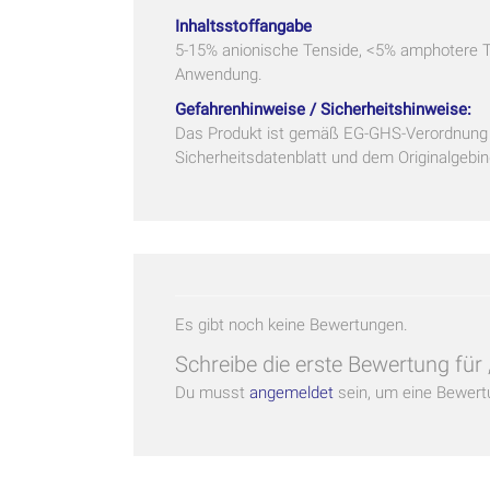
Inhaltsstoffangabe
5-15% anionische Tenside, <5% amphotere Te
Anwendung.
Gefahrenhinweise / Sicherheitshinweise:
Das Produkt ist gemäß EG-GHS-Verordnung k
Sicherheitsdatenblatt und dem Originalgebin
Es gibt noch keine Bewertungen.
Schreibe die erste Bewertung für
Du musst
angemeldet
sein, um eine Bewert