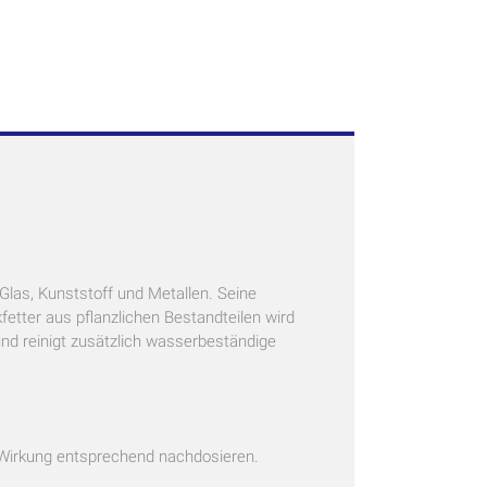
Glas, Kunststoff und Metallen. Seine
etter aus pflanzlichen Bestandteilen wird
und reinigt zusätzlich wasserbeständige
r Wirkung entsprechend nachdosieren.