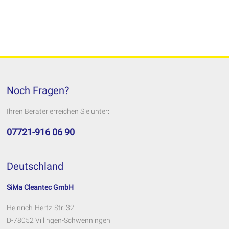
Noch Fragen?
Ihren Berater erreichen Sie unter:
07721-916 06 90
Deutschland
SiMa Cleantec GmbH
Heinrich-Hertz-Str. 32
D-78052 Villingen-Schwenningen