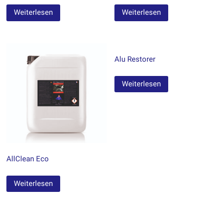
Weiterlesen
Weiterlesen
Alu Restorer
Weiterlesen
AllClean Eco
Weiterlesen