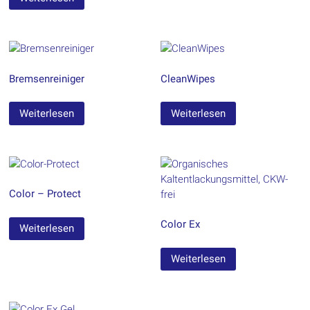
Bremsenreiniger
CleanWipes
Weiterlesen
Weiterlesen
Color – Protect
Color Ex
Weiterlesen
Weiterlesen