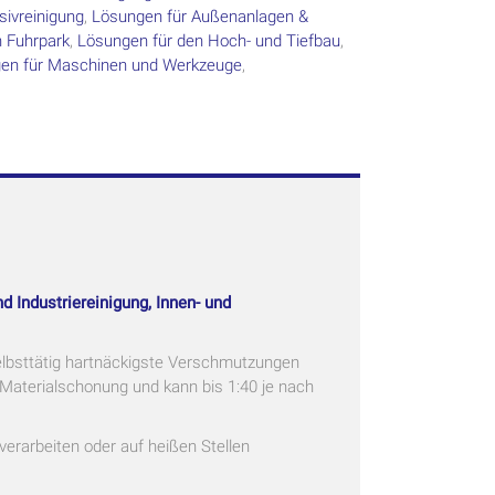
sivreinigung
,
Lösungen für Außenanlagen &
 Fuhrpark
,
Lösungen für den Hoch- und Tiefbau
,
en für Maschinen und Werkzeuge
,
 Industriereinigung, Innen- und
selbsttätig hartnäckigste Verschmutzungen
Materialschonung und kann bis 1:40 je nach
erarbeiten oder auf heißen Stellen