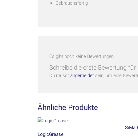
Gebrauchsfertig
Es gibt noch keine Bewertungen.
Schreibe die erste Bewertung fü
Du musst
angemeldet
sein, um eine Bewert
Ähnliche Produkte
SiMa 
LogicGrease