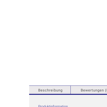
Beschreibung
Bewertungen (
Produktinformation