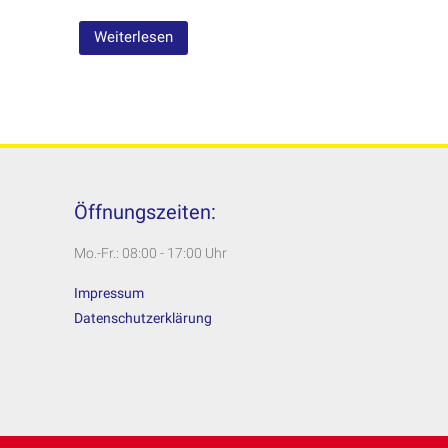
Weiterlesen
Öffnungszeiten:
Mo.-Fr.: 08:00 - 17:00 Uhr
Impressum
Datenschutzerklärung