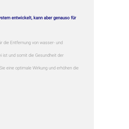
tem entwickelt, kann aber genauso für
ür die Entfernung von wasser- und
 ist und somit die Gesundheit der
e eine optimale Wirkung und erhöhen die