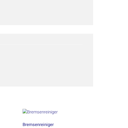
Bremsenreiniger