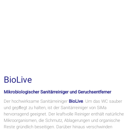
BioLive
Mikrobiologischer Sanitärreiniger und Geruchsentferner
Der hochwirksame Sanitärreiniger
BioLive
. Um das WC sauber
und gepﬂegt zu halten, ist der Sanitärreiniger von SiMa
hervorragend geeignet. Der kraftvolle Reiniger enthält natürliche
Mikroorganismen, die Schmutz, Ablagerungen und organische
Reste gründlich beseitigen. Darüber hinaus verschwinden