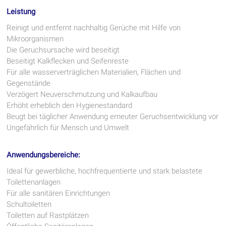
Leistung
Reinigt und entfernt nachhaltig Gerüche mit Hilfe von
Mikroorganismen
Die Geruchsursache wird beseitigt
Beseitigt Kalkflecken und Seifenreste
Für alle wasserverträglichen Materialien, Flächen und
Gegenstände
Verzögert Neuverschmutzung und Kalkaufbau
Erhöht erheblich den Hygienestandard
Beugt bei täglicher Anwendung erneuter Geruchsentwicklung vor
Ungefährlich für Mensch und Umwelt
Anwendungsbereiche:
Ideal für gewerbliche, hochfrequentierte und stark belastete
Toilettenanlagen
Für alle sanitären Einrichtungen
Schultoiletten
Toiletten auf Rastplätzen