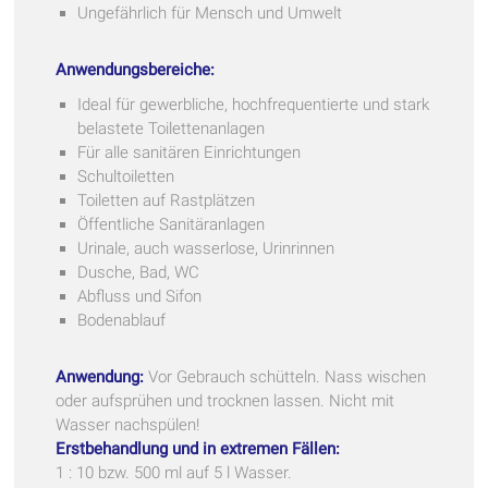
Ungefährlich für Mensch und Umwelt
Anwendungsbereiche:
Ideal für gewerbliche, hochfrequentierte und stark
belastete Toilettenanlagen
Für alle sanitären Einrichtungen
Schultoiletten
Toiletten auf Rastplätzen
Öffentliche Sanitäranlagen
Urinale, auch wasserlose, Urinrinnen
Dusche, Bad, WC
Abfluss und Sifon
Bodenablauf
Anwendung:
Vor Gebrauch schütteln. Nass wischen
oder aufsprühen und trocknen lassen. Nicht mit
Wasser nachspülen!
Erstbehandlung und in extremen Fällen:
1 : 10 bzw. 500 ml auf 5 l Wasser.