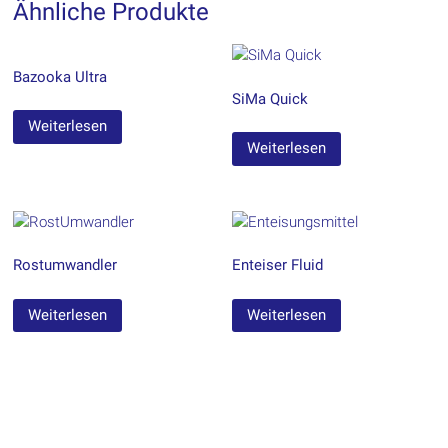
Ähnliche Produkte
Bazooka Ultra
SiMa Quick
Weiterlesen
Weiterlesen
Rostumwandler
Enteiser Fluid
Weiterlesen
Weiterlesen