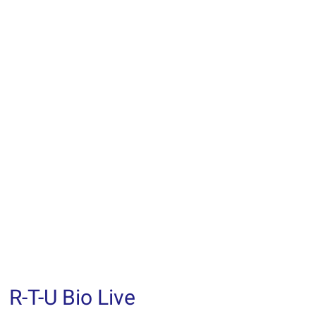
R-T-U Bio Live