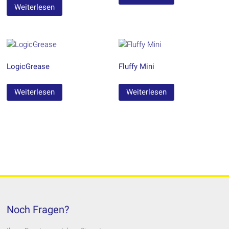
Weiterlesen
LogicGrease
Fluffy Mini
Weiterlesen
Weiterlesen
Noch Fragen?