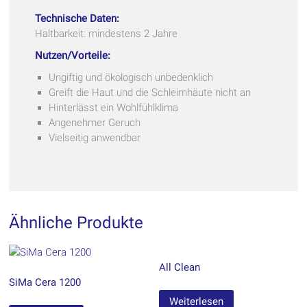
Technische Daten:
Haltbarkeit: mindestens 2 Jahre
Nutzen/Vorteile:
Ungiftig und ökologisch unbedenklich
Greift die Haut und die Schleimhäute nicht an
Hinterlässt ein Wohlfühlklima
Angenehmer Geruch
Vielseitig anwendbar
Ähnliche Produkte
All Clean
SiMa Cera 1200
Weiterlesen