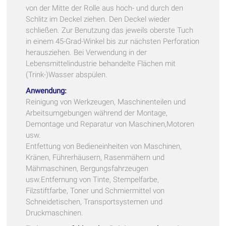
von der Mitte der Rolle aus hoch- und durch den
Schlitz im Deckel ziehen. Den Deckel wieder
schließen. Zur Benutzung das jeweils oberste Tuch
in einem 45-Grad-Winkel bis zur nächsten Perforation
herausziehen. Bei Verwendung in der
Lebensmittelindustrie behandelte Flächen mit
(Trink-)Wasser abspülen.
Anwendung:
Reinigung von Werkzeugen, Maschinenteilen und
Arbeitsumgebungen während der Montage,
Demontage und Reparatur von Maschinen,Motoren
usw.
Entfettung von Bedieneinheiten von Maschinen,
Kränen, Führerhäusern, Rasenmähern und
Mähmaschinen, Bergungsfahrzeugen
usw.Entfernung von Tinte, Stempelfarbe,
Filzstiftfarbe, Toner und Schmiermittel von
Schneidetischen, Transportsystemen und
Druckmaschinen.