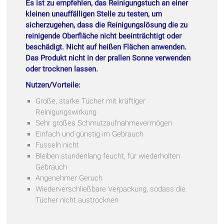
Es ist zu empfehlen, das Reinigungstuch an einer
kleinen unauffälligen Stelle zu testen, um
sicherzugehen, dass die Reinigungslösung die zu
reinigende Oberfläche nicht beeinträchtigt oder
beschädigt. Nicht auf heißen Flächen anwenden.
Das Produkt nicht in der prallen Sonne verwenden
oder trocknen lassen.
Nutzen/Vorteile:
Große, starke Tücher mit kräftiger
Reinigungswirkung
Sehr großes Schmutzaufnahmevermögen
Einfach und günstig im Gebrauch
Fusseln nicht
Bleiben stundenlang feucht, für wiederholten
Gebrauch
Angenehmer Geruch
Wiederverschließbare Verpackung, sodass die
Tücher nicht austrocknen