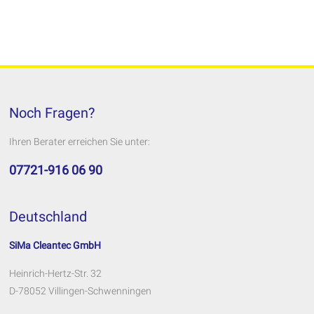
Noch Fragen?
Ihren Berater erreichen Sie unter:
07721-916 06 90
Deutschland
SiMa Cleantec GmbH
Heinrich-Hertz-Str. 32
D-78052 Villingen-Schwenningen