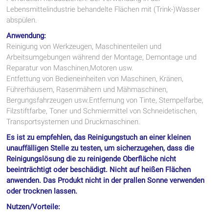
Lebensmittelindustrie behandelte Flächen mit (Trink-)Wasser
abspülen.
Anwendung:
Reinigung von Werkzeugen, Maschinenteilen und
Arbeitsumgebungen während der Montage, Demontage und
Reparatur von Maschinen,Motoren usw.
Entfettung von Bedieneinheiten von Maschinen, Kränen,
Führerhäusern, Rasenmähern und Mähmaschinen,
Bergungsfahrzeugen usw.Entfernung von Tinte, Stempelfarbe,
Filzstiftfarbe, Toner und Schmiermittel von Schneidetischen,
Transportsystemen und Druckmaschinen.
Es ist zu empfehlen, das Reinigungstuch an einer kleinen
unauffälligen Stelle zu testen, um sicherzugehen, dass die
Reinigungslösung die zu reinigende Oberfläche nicht
beeinträchtigt oder beschädigt. Nicht auf heißen Flächen
anwenden. Das Produkt nicht in der prallen Sonne verwenden
oder trocknen lassen.
Nutzen/Vorteile: