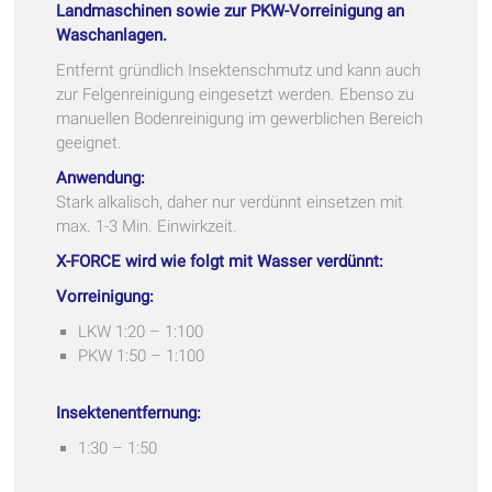
Landmaschinen sowie zur PKW-Vorreinigung an
Waschanlagen.
Entfernt gründlich Insektenschmutz und kann auch
zur Felgenreinigung eingesetzt werden. Ebenso zu
manuellen Bodenreinigung im gewerblichen Bereich
geeignet.
Anwendung:
Stark alkalisch, daher nur verdünnt einsetzen mit
max. 1-3 Min. Einwirkzeit.
X-FORCE wird wie folgt mit Wasser verdünnt:
Vorreinigung:
LKW 1:20 – 1:100
PKW 1:50 – 1:100
Insektenentfernung:
1:30 – 1:50