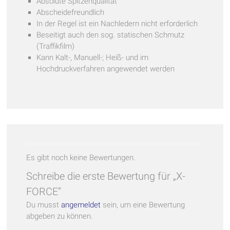
Absolute Spitzenqualität
Abscheidefreundlich
In der Regel ist ein Nachledern nicht erforderlich
Beseitigt auch den sog. statischen Schmutz
(Traffikfilm)
Kann Kalt-, Manuell-; Heiß- und im
Hochdruckverfahren angewendet werden
Es gibt noch keine Bewertungen.
Schreibe die erste Bewertung für „X-
FORCE“
Du musst
angemeldet
sein, um eine Bewertung
abgeben zu können.