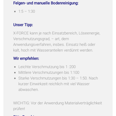
Felgen- und manuelle Bodenreinigung:
1:5 – 1:30
Unser Tipp:
X-FORCE kann je nach Einsatzbereich, Löseenergie,
Verschmutzungsgrad, – art, dem
Anwendungsverfahren, insbes. Einsatz heiß oder
kalt, hoch mit Wasseranteilen verdünnt werden.
Wir empfehlen:
Leichte Verschmutzung bis 1 :200
Mittlere Verschmutzungen bis 1:100
Starke Verschmutzungen bis 1:30 – 1:50. Nach
kurzer Einwirkzeit reichlich mit viel Wasser
abwaschen.
WICHTIG: Vor der Anwendung Materialverträglichkeit
prüfen!