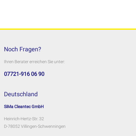
Noch Fragen?
Ihren Berater erreichen Sie unter:
07721-916 06 90
Deutschland
SiMa Cleantec GmbH
Heinrich-Hertz-Str. 32
D-78052 Villingen-Schwenningen