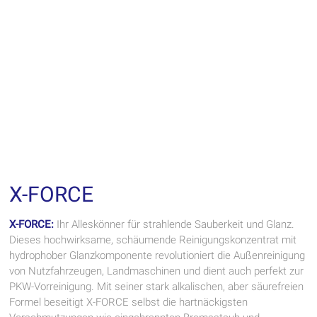
X-FORCE
X-FORCE:
Ihr Alleskönner für strahlende Sauberkeit und Glanz.
Dieses hochwirksame, schäumende Reinigungskonzentrat mit
hydrophober Glanzkomponente revolutioniert die Außenreinigung
von Nutzfahrzeugen, Landmaschinen und dient auch perfekt zur
PKW-Vorreinigung. Mit seiner stark alkalischen, aber säurefreien
Formel beseitigt X-FORCE selbst die hartnäckigsten