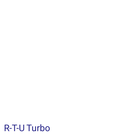
R-T-U Turbo