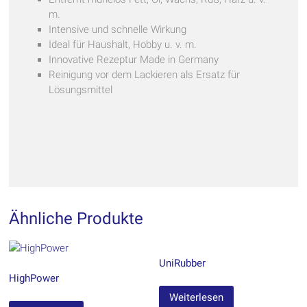
m.
Intensive und schnelle Wirkung
Ideal für Haushalt, Hobby u. v. m.
Innovative Rezeptur Made in Germany
Reinigung vor dem Lackieren als Ersatz für
Lösungsmittel
Ähnliche Produkte
UniRubber
HighPower
Weiterlesen