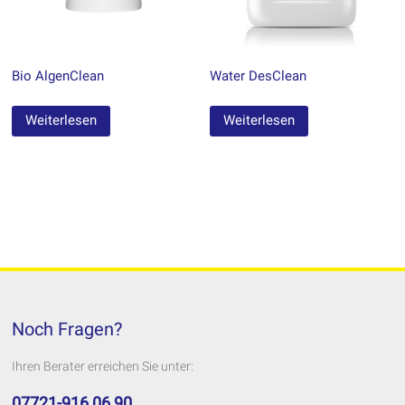
Bio AlgenClean
Water DesClean
Weiterlesen
Weiterlesen
Noch Fragen?
Ihren Berater erreichen Sie unter:
07721-916 06 90