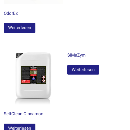
OdorEx
Weiterlesen
SiMaZym
Weiterlesen
SelfClean Cinnamon
Weiterlesen