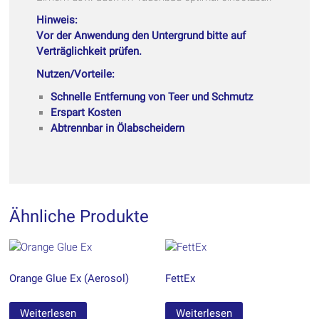
Hinweis:
Vor der Anwendung den Untergrund bitte auf
Verträglichkeit prüfen.
Nutzen/Vorteile:
Schnelle Entfernung von Teer und Schmutz
Erspart Kosten
Abtrennbar in Ölabscheidern
Ähnliche Produkte
Orange Glue Ex (Aerosol)
FettEx
Weiterlesen
Weiterlesen