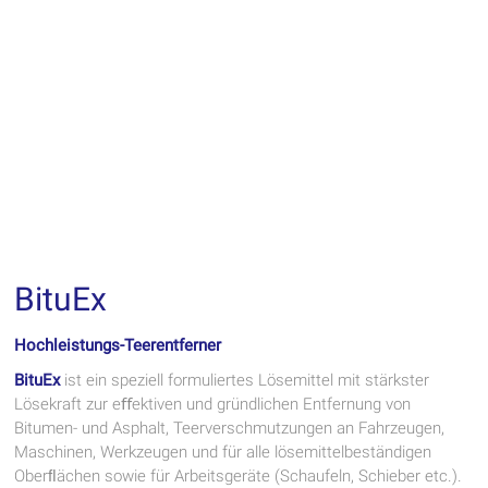
BituEx
Hochleistungs-Teerentferner
BituEx
ist ein speziell formuliertes Lösemittel mit stärkster
Lösekraft zur eﬀektiven und gründlichen Entfernung von
Bitumen- und Asphalt, Teerverschmutzungen an Fahrzeugen,
Maschinen, Werkzeugen und für alle lösemittelbeständigen
Oberﬂächen sowie für Arbeitsgeräte (Schaufeln, Schieber etc.).