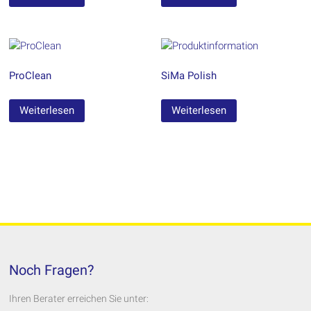
ProClean
SiMa Polish
Weiterlesen
Weiterlesen
Noch Fragen?
Ihren Berater erreichen Sie unter: