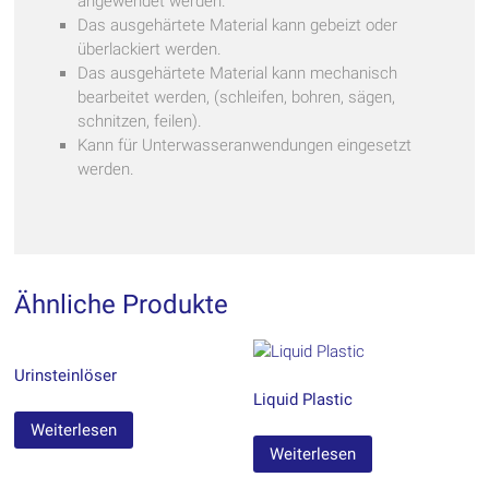
angewendet werden.
Das ausgehärtete Material kann gebeizt oder
überlackiert werden.
Das ausgehärtete Material kann mechanisch
bearbeitet werden, (schleifen, bohren, sägen,
schnitzen, feilen).
Kann für Unterwasseranwendungen eingesetzt
werden.
Ähnliche Produkte
Urinsteinlöser
Liquid Plastic
Weiterlesen
Weiterlesen