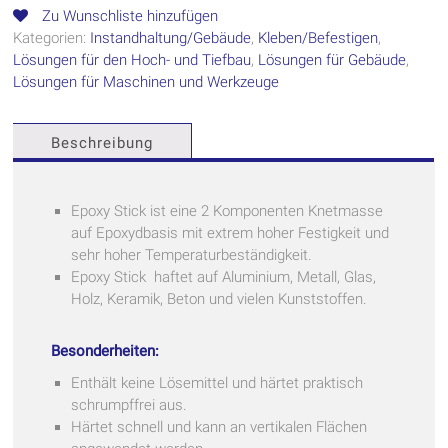
Zu Wunschliste hinzufügen
Kategorien:
Instandhaltung/Gebäude
,
Kleben/Befestigen
,
Lösungen für den Hoch- und Tiefbau
,
Lösungen für Gebäude
,
Lösungen für Maschinen und Werkzeuge
Beschreibung
Epoxy Stick ist eine 2 Komponenten Knetmasse
auf Epoxydbasis mit extrem hoher Festigkeit und
sehr hoher Temperaturbeständigkeit.
Epoxy Stick haftet auf Aluminium, Metall, Glas,
Holz, Keramik, Beton und vielen Kunststoffen.
Besonderheiten:
Enthält keine Lösemittel und härtet praktisch
schrumpffrei aus.
Härtet schnell und kann an vertikalen Flächen