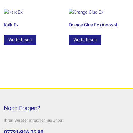
Kalk Ex
Orange Glue Ex (Aerosol)
Weiterlesen
Weiterlesen
Noch Fragen?
Ihren Berater erreichen Sie unter:
07721-916 06 90