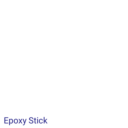
Epoxy Stick