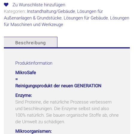
Zu Wunschliste hinzufügen
Kategorien:
Instandhaltung/Gebäude
,
Lösungen für
Außenanlagen & Grundstücke
,
Lösungen für Gebäude
,
Lösungen
für Maschinen und Werkzeuge
Beschreibung
Produktinformation
MikroSafe
=
Reinigungsprodukt der neuen GENERATION
Enzyme:
Sind Proteine, die natürliche Prozesse verbessern
und beschleunigen. Die Enzyme selbst sind also
100% natürlich. Sie bauen organische Stoffe ab, ohne
die Umwelt zu schädigen.
Mikroorganismen: