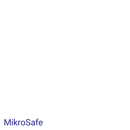
MikroSafe