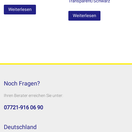
Transparent/Schwarz
Weiterlesen
Weiterlesen
Noch Fragen?
Ihren Berater erreichen Sie unter:
07721-916 06 90
Deutschland