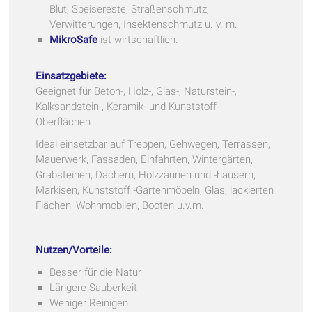
Blut, Speisereste, Straßenschmutz,
Verwitterungen, Insektenschmutz u. v. m.
MikroSafe
ist wirtschaftlich.
Einsatzgebiete:
Geeignet für Beton-, Holz-, Glas-, Naturstein-,
Kalksandstein-, Keramik- und Kunststoff-
Oberflächen.
Ideal einsetzbar auf Treppen, Gehwegen, Terrassen,
Mauerwerk, Fassaden, Einfahrten, Wintergärten,
Grabsteinen, Dächern, Holzzäunen und -häusern,
Markisen, Kunststoff -Gartenmöbeln, Glas, lackierten
Flächen, Wohnmobilen, Booten u.v.m.
Nutzen/Vorteile:
Besser für die Natur
Längere Sauberkeit
Weniger Reinigen