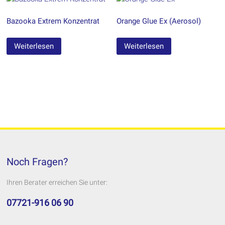
Bazooka Extrem Konzentrat
Orange Glue Ex (Aerosol)
Weiterlesen
Weiterlesen
Noch Fragen?
Ihren Berater erreichen Sie unter:
07721-916 06 90