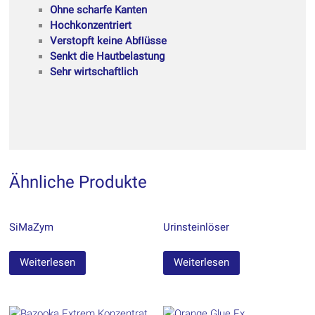
Ohne scharfe Kanten
Hochkonzentriert
Verstopft keine Abﬂüsse
Senkt die Hautbelastung
Sehr wirtschaftlich
Ähnliche Produkte
SiMaZym
Urinsteinlöser
Weiterlesen
Weiterlesen