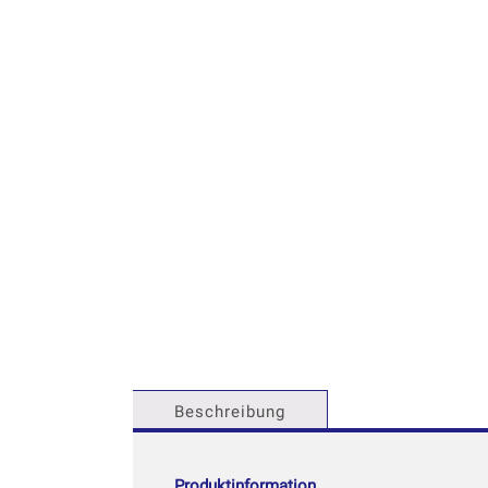
Beschreibung
Produktinformation