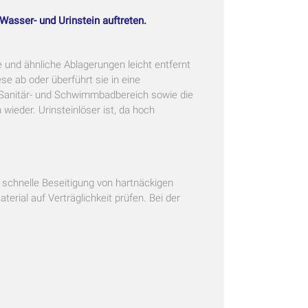
 Wasser- und Urinstein auftreten.
 und ähnliche Ablagerungen leicht entfernt
se ab oder überführt sie in eine
Sanitär- und Schwimmbadbereich sowie die
ieder. Urinsteinlöser ist, da hoch
 schnelle Beseitigung von hartnäckigen
rial auf Verträglichkeit prüfen. Bei der