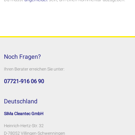
Noch Fragen?
Ihren Berater erreichen Sie unter:
07721-916 06 90
Deutschland
SiMa Cleantec GmbH
Heinrich-Hertz-Str. 32
D-78052 Villingen-Schwenningen