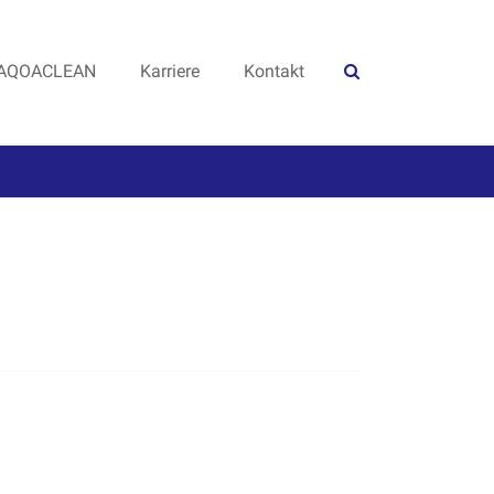
AQOACLEAN
Karriere
Kontakt