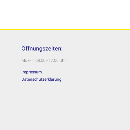
Öffnungszeiten:
Mo.-Fr.: 08:00 - 17:00 Uhr
Impressum
Datenschutzerklärung