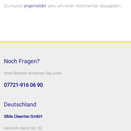
Du musst
angemeldet
sein, um einen Kommentar abzugeben.
Noch Fragen?
Ihren Berater erreichen Sie unter:
07721-916 06 90
Deutschland
SiMa Cleantec GmbH
Heinrich-Hertz-Str. 32