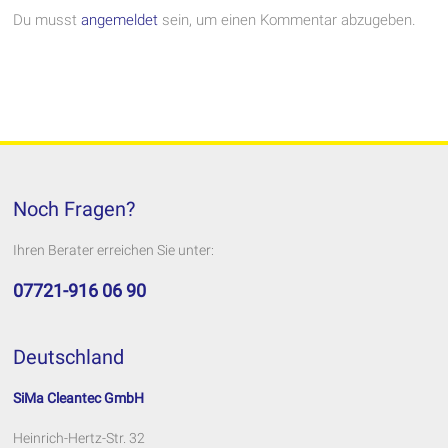
Du musst
angemeldet
sein, um einen Kommentar abzugeben.
Noch Fragen?
Ihren Berater erreichen Sie unter:
07721-916 06 90
Deutschland
SiMa Cleantec GmbH
Heinrich-Hertz-Str. 32