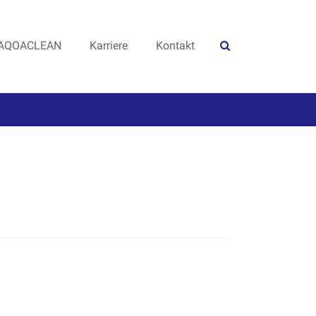
AQOACLEAN
Karriere
Kontakt