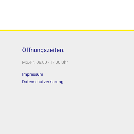
Öffnungszeiten:
Mo.-Fr.: 08:00 - 17:00 Uhr
Impressum
Datenschutzerklärung