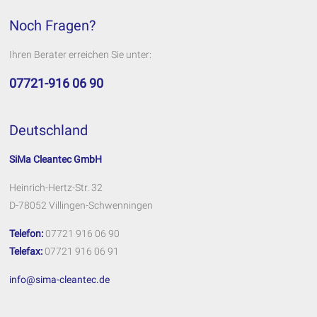
Noch Fragen?
Ihren Berater erreichen Sie unter:
07721-916 06 90
Deutschland
SiMa Cleantec GmbH
Heinrich-Hertz-Str. 32
D-78052 Villingen-Schwenningen
Telefon:
07721 916 06 90
Telefax:
07721 916 06 91
info@sima-cleantec.de