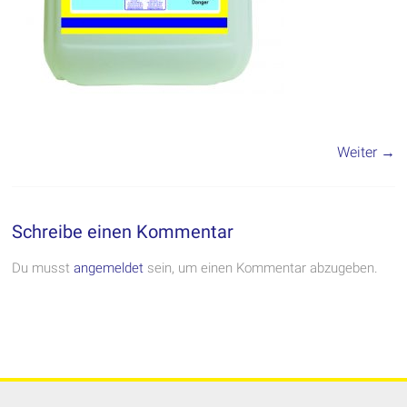
Weiter →
Schreibe einen Kommentar
Du musst
angemeldet
sein, um einen Kommentar abzugeben.