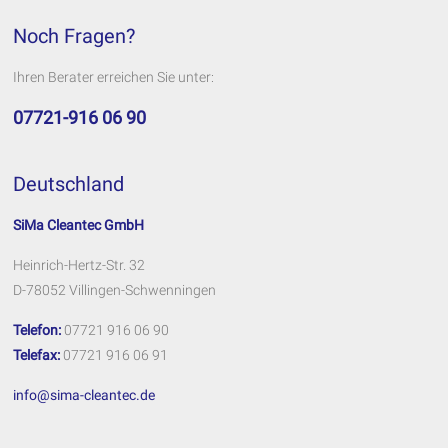
Noch Fragen?
Ihren Berater erreichen Sie unter:
07721-916 06 90
Deutschland
SiMa Cleantec GmbH
Heinrich-Hertz-Str. 32
D-78052 Villingen-Schwenningen
Telefon:
07721 916 06 90
Telefax:
07721 916 06 91
info@sima-cleantec.de