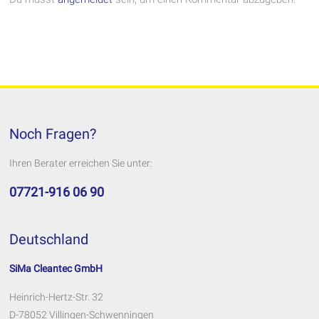
Noch Fragen?
Ihren Berater erreichen Sie unter:
07721-916 06 90
Deutschland
SiMa Cleantec GmbH
Heinrich-Hertz-Str. 32
D-78052 Villingen-Schwenningen