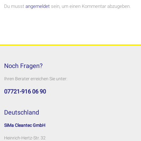
Du musst
angemeldet
sein, um einen Kommentar abzugeben.
Noch Fragen?
Ihren Berater erreichen Sie unter:
07721-916 06 90
Deutschland
SiMa Cleantec GmbH
Heinrich-Hertz-Str. 32