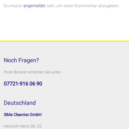
Du musst
angemeldet
sein, um einen Kommentar abzugeben.
Noch Fragen?
Ihren Berater erreichen Sie unter:
07721-916 06 90
Deutschland
SiMa Cleantec GmbH
Heinrich-Hertz-Str. 32