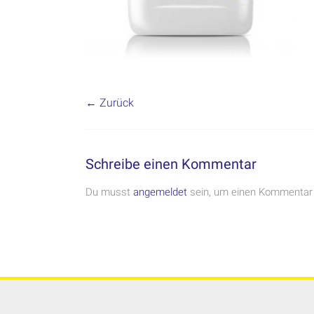
← Zurück
Schreibe einen Kommentar
Du musst
angemeldet
sein, um einen Kommentar