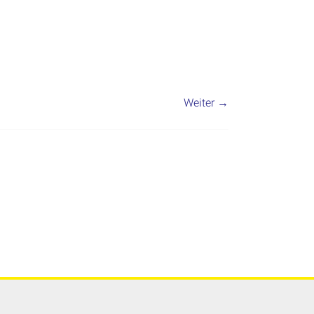
Weiter →