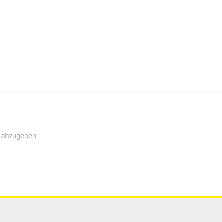
 abzugeben.