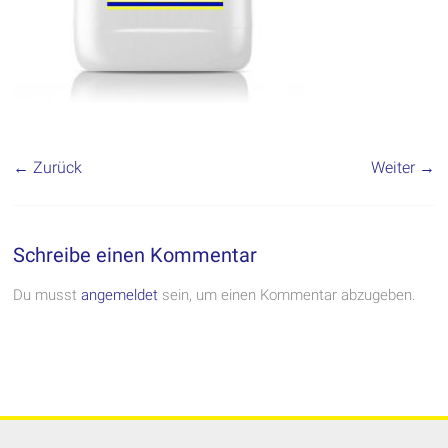
← Zurück
Weiter →
Schreibe einen Kommentar
Du musst
angemeldet
sein, um einen Kommentar abzugeben.