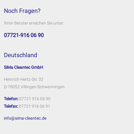
Noch Fragen?
Ihren Berater erreichen Sie unter:
07721-916 06 90
Deutschland
SiMa Cleantec GmbH
Heinrich-Hertz-Str. 32
D-78052 Villingen-Schwenningen
Telefon:
07721 916 06 90
Telefax:
07721 916 06 91
info@sima-cleantec.de