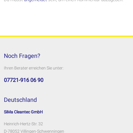
Noch Fragen?
Ihren Berater erreichen Sie unter:
07721-916 06 90
Deutschland
SiMa Cleantec GmbH
Heinrich-Hertz-Str. 32
D-78052 Villingen-Schwenningen