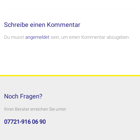
Schreibe einen Kommentar
Du musst
angemeldet
sein, um einen Kommentar abzugeben.
Noch Fragen?
Ihren Berater erreichen Sie unter:
07721-916 06 90