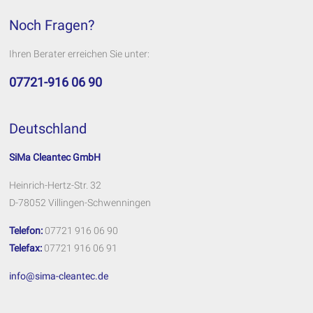
Noch Fragen?
Ihren Berater erreichen Sie unter:
07721-916 06 90
Deutschland
SiMa Cleantec GmbH
Heinrich-Hertz-Str. 32
D-78052 Villingen-Schwenningen
Telefon:
07721 916 06 90
Telefax:
07721 916 06 91
info@sima-cleantec.de