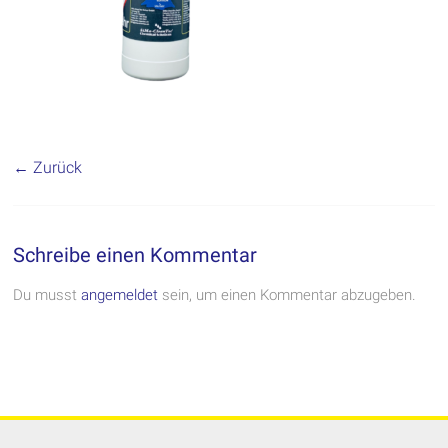
← Zurück
Schreibe einen Kommentar
Du musst
angemeldet
sein, um einen Kommentar abzugeben.