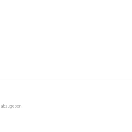
 abzugeben.