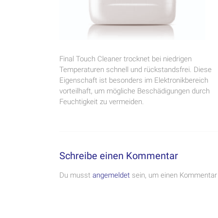
Final Touch Cleaner trocknet bei niedrigen
Temperaturen schnell und rückstandsfrei. Diese
Eigenschaft ist besonders im Elektronikbereich
vorteilhaft, um mögliche Beschädigungen durch
Feuchtigkeit zu vermeiden.
Schreibe einen Kommentar
Du musst
angemeldet
sein, um einen Kommentar