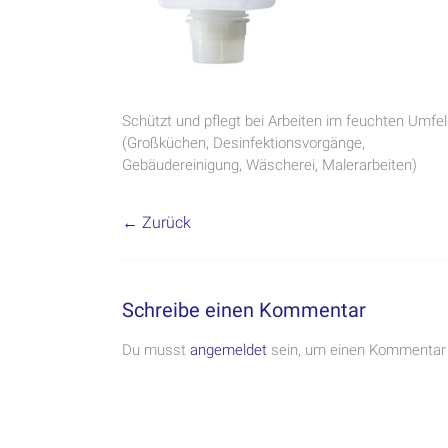
Schützt und pflegt bei Arbeiten im feuchten Umfe
(Großküchen, Desinfektionsvorgänge,
Gebäudereinigung, Wäscherei, Malerarbeiten)
← Zurück
Schreibe einen Kommentar
Du musst
angemeldet
sein, um einen Kommentar