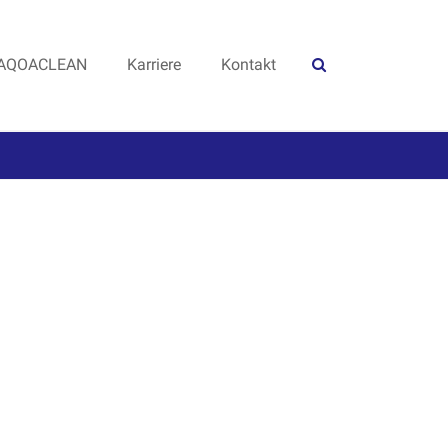
AQOACLEAN
Karriere
Kontakt