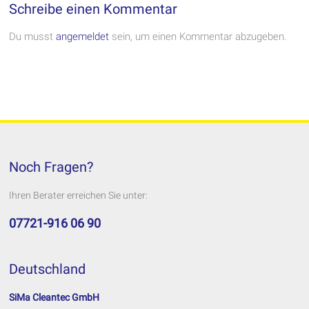
Schreibe einen Kommentar
Du musst
angemeldet
sein, um einen Kommentar abzugeben.
Noch Fragen?
Ihren Berater erreichen Sie unter:
07721-916 06 90
Deutschland
SiMa Cleantec GmbH