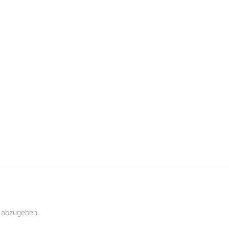
 abzugeben.