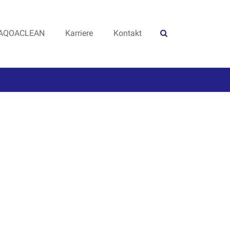
AQOACLEAN
Karriere
Kontakt