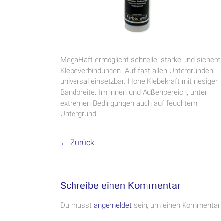
MegaHaft ermöglicht schnelle, starke und sichere
Klebeverbindungen. Auf fast allen Untergründen
universal einsetzbar. Hohe Klebekraft mit riesiger
Bandbreite. Im Innen und Außenbereich, unter
extremen Bedingungen auch auf feuchtem
Untergrund.
← Zurück
Schreibe einen Kommentar
Du musst
angemeldet
sein, um einen Kommentar