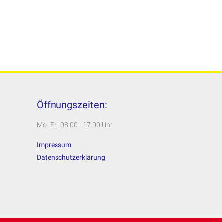
Öffnungszeiten:
Mo.-Fr.: 08:00 - 17:00 Uhr
Impressum
Datenschutzerklärung