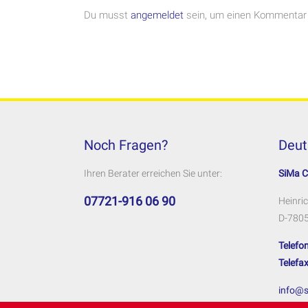
Du musst
angemeldet
sein, um einen Kommentar
Noch Fragen?
Deut
Ihren Berater erreichen Sie unter:
SiMa 
07721-916 06 90
Heinric
D-7805
Telefon
Telefax
info@s