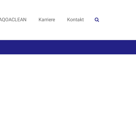
AQOACLEAN
Karriere
Kontakt