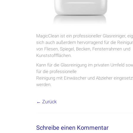
MagicClean ist ein professioneller Glasreiniger, ei
sich auch außerdem hervorragend für die Reinigu
von Fliesen, Spiegel, Becken, Fensterrahmen und
Kunststoffflächen.
Kann für die Glasreinigung im privaten Umfeld sow
für die professionelle
Reinigung mit Einwäscher und Abzieher eingesetz
werden.
← Zurück
Schreibe einen Kommentar