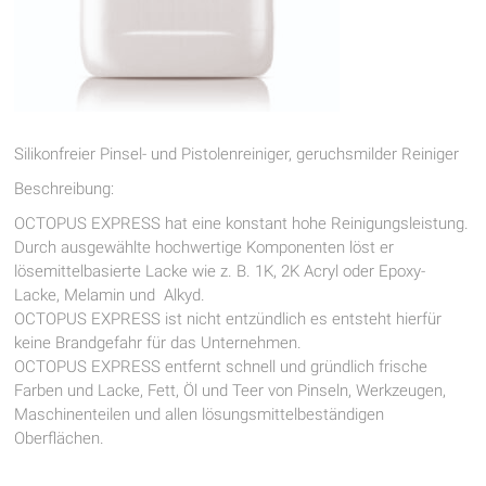
Silikonfreier Pinsel- und Pistolenreiniger, geruchsmilder Reiniger
Beschreibung:
OCTOPUS EXPRESS hat eine konstant hohe Reinigungsleistung.
Durch ausgewählte hochwertige Komponenten löst er
lösemittelbasierte Lacke wie z. B. 1K, 2K Acryl oder Epoxy-
Lacke, Melamin und Alkyd.
OCTOPUS EXPRESS ist nicht entzündlich es entsteht hierfür
keine Brandgefahr für das Unternehmen.
OCTOPUS EXPRESS entfernt schnell und gründlich frische
Farben und Lacke, Fett, Öl und Teer von Pinseln, Werkzeugen,
Maschinenteilen und allen lösungsmittelbeständigen
Oberflächen.