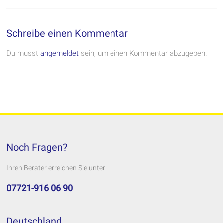
Schreibe einen Kommentar
Du musst
angemeldet
sein, um einen Kommentar abzugeben.
Noch Fragen?
Ihren Berater erreichen Sie unter:
07721-916 06 90
Deutschland