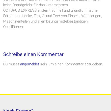
keine Brandgefahr für das Unternehmen.
OCTOPUS EXPRESS entfernt schnell und gründlich frische
Farben und Lacke, Fett, Öl und Teer von Pinseln, Werkzeugen,
Maschinenteilen und allen lösungsmittelbeständigen
Oberflächen.
Schreibe einen Kommentar
Du musst
angemeldet
sein, um einen Kommentar abzugeben.
Noch Fragen?