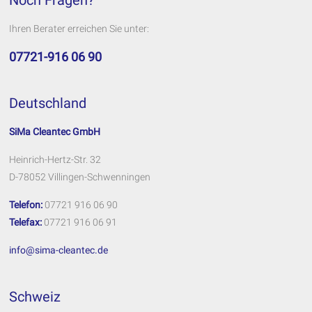
Ihren Berater erreichen Sie unter:
07721-916 06 90
Deutschland
SiMa Cleantec GmbH
Heinrich-Hertz-Str. 32
D-78052 Villingen-Schwenningen
Telefon:
07721 916 06 90
Telefax:
07721 916 06 91
info@sima-cleantec.de
Schweiz