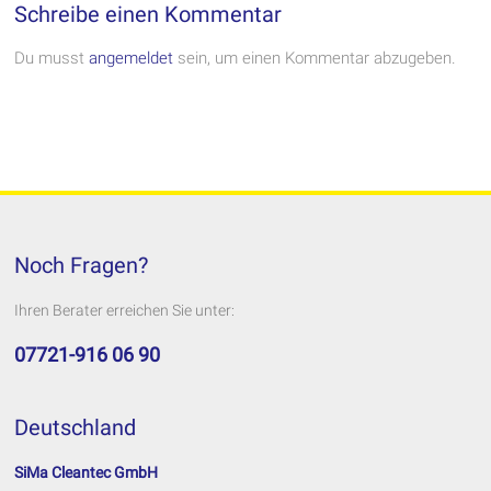
Schreibe einen Kommentar
Du musst
angemeldet
sein, um einen Kommentar abzugeben.
Noch Fragen?
Ihren Berater erreichen Sie unter:
07721-916 06 90
Deutschland
SiMa Cleantec GmbH