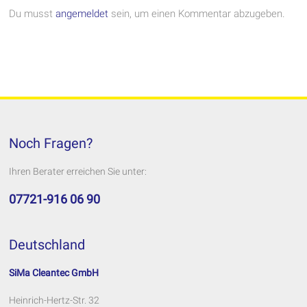
Du musst
angemeldet
sein, um einen Kommentar abzugeben.
Noch Fragen?
Ihren Berater erreichen Sie unter:
07721-916 06 90
Deutschland
SiMa Cleantec GmbH
Heinrich-Hertz-Str. 32