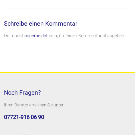
Schreibe einen Kommentar
Du musst
angemeldet
sein, um einen Kommentar abzugeben.
Noch Fragen?
Ihren Berater erreichen Sie unter:
07721-916 06 90