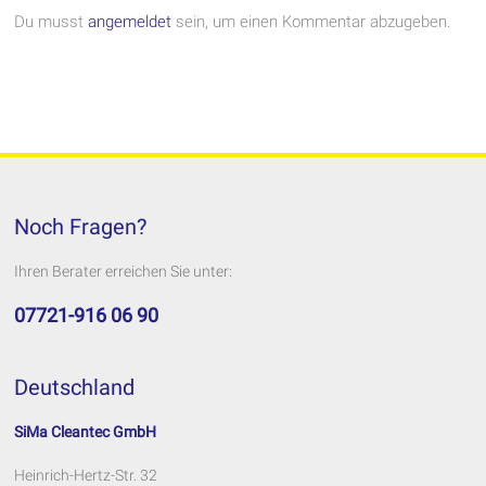
Du musst
angemeldet
sein, um einen Kommentar abzugeben.
Noch Fragen?
Ihren Berater erreichen Sie unter:
07721-916 06 90
Deutschland
SiMa Cleantec GmbH
Heinrich-Hertz-Str. 32